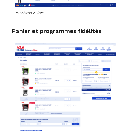
PLP niveau 2 - liste
Panier et programmes fidélités