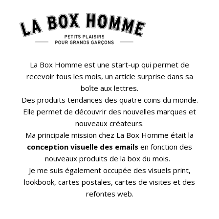
La Box Homme est une start-up qui permet de
recevoir tous les mois, un article surprise dans sa
boîte aux lettres.
Des produits tendances des quatre coins du monde.
Elle permet de découvrir des nouvelles marques et
nouveaux créateurs.
Ma principale mission chez La Box Homme était la
conception visuelle des emails
en fonction des
nouveaux produits de la box du mois.
Je me suis également occupée des visuels print,
lookbook, cartes postales, cartes de visites et des
refontes web.