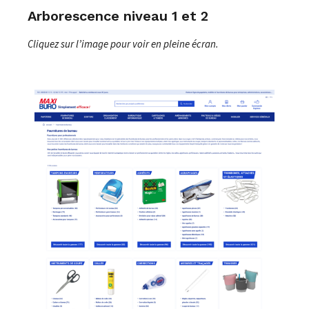
Arborescence niveau 1 et 2
Cliquez sur l’image pour voir en pleine écran.