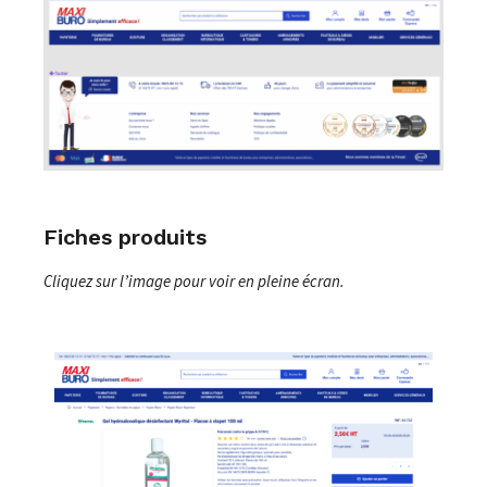
Fiches produits
Cliquez sur l’image pour voir en pleine écran.