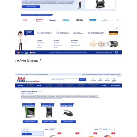
Listing Niveau 1