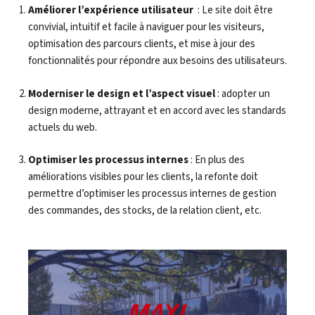
Améliorer l’expérience utilisateur
: Le site doit être
convivial, intuitif et facile à naviguer pour les visiteurs,
optimisation des parcours clients, et mise à jour des
fonctionnalités pour répondre aux besoins des utilisateurs.
Moderniser le design et l’aspect visuel
: adopter un
design moderne, attrayant et en accord avec les standards
actuels du web.
Optimiser les processus internes
: En plus des
améliorations visibles pour les clients, la refonte doit
permettre d’optimiser les processus internes de gestion
des commandes, des stocks, de la relation client, etc.