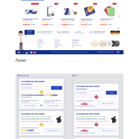
Panier