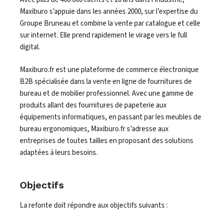
Maxiburo s’appuie dans les années 2000, sur l’expertise du
Groupe Bruneau et combine la vente par catalogue et celle
sur
internet
.
Elle prend rapidement le virage vers le full
digital.
Maxiburo.fr est une plateforme de commerce électronique
B2B spécialisée dans la vente en ligne de fournitures de
bureau et de mobilier professionnel. Avec une gamme de
produits allant des fournitures de papeterie aux
équipements informatiques, en passant par les meubles de
bureau ergonomiques, Maxiburo.fr s’adresse aux
entreprises de toutes tailles en proposant des solutions
adaptées à leurs besoins.
Objectifs
La refonte doit répondre aux objectifs suivants :