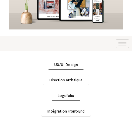
UX/UI Design
Direction Artistique
Logofolio
Intégration Front-End