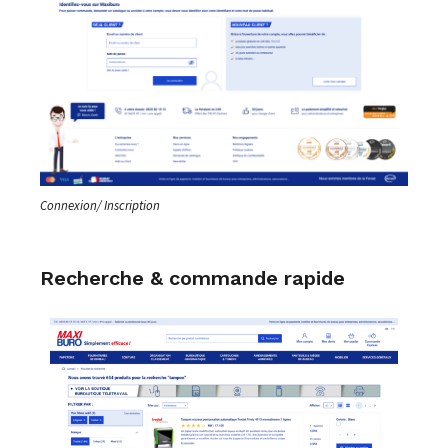
Connexion/ Inscription
Recherche & commande rapide