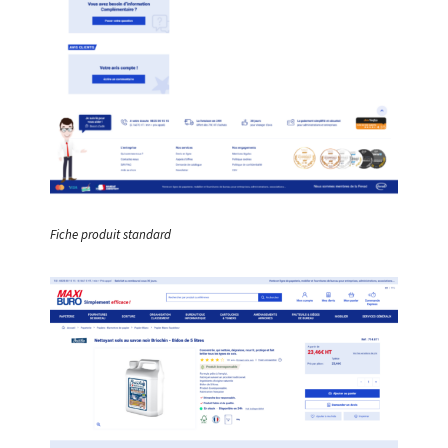
Fiche produit standard