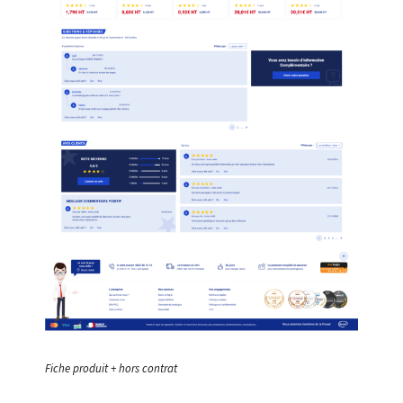
Fiche produit + hors contrat