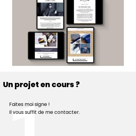
Un projet en cours ?
Faites moi signe !
Il vous suffit de me contacter.