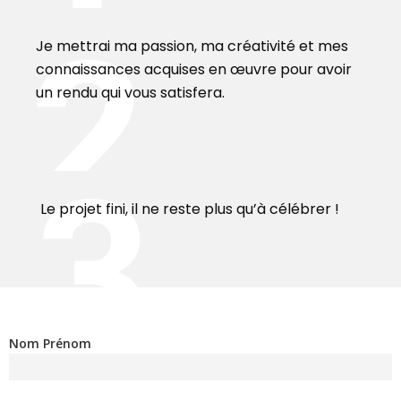
Je mettrai ma passion, ma créativité et mes
connaissances acquises en œuvre pour avoir
un rendu qui vous satisfera.
Le projet fini, il ne reste plus qu’à célébrer !
Nom Prénom