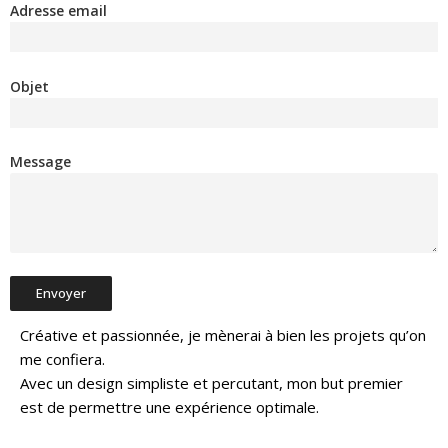
Adresse email
Objet
Message
Créative et passionnée, je mènerai à bien les projets qu’on
me confiera.
Avec un design simpliste et percutant, mon but premier
est de permettre une expérience optimale.