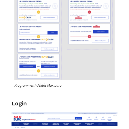
Programmes fidélités Maxiburo
Login