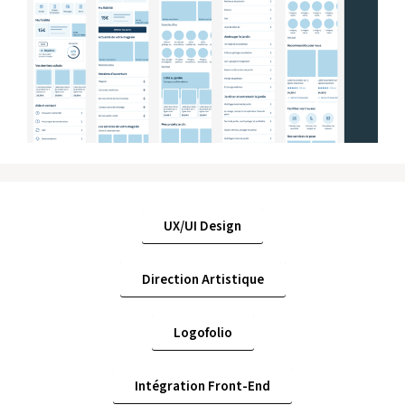
UX/UI Design
Direction Artistique
Logofolio
Intégration Front-End