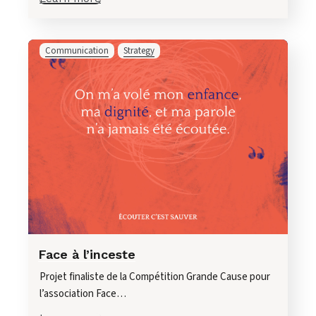
Communication
Strategy
Face à l’inceste
Projet finaliste de la Compétition Grande Cause pour
l’association Face…