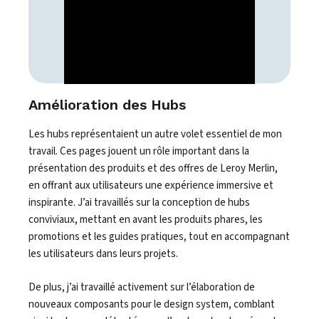
Amélioration des Hubs
Les hubs représentaient un autre volet essentiel de mon
travail. Ces pages jouent un rôle important dans la
présentation des produits et des offres de Leroy Merlin,
en offrant aux utilisateurs une expérience immersive et
inspirante. J’ai travaillés sur la conception de hubs
conviviaux, mettant en avant les produits phares, les
promotions et les guides pratiques, tout en accompagnant
les utilisateurs dans leurs projets.
De plus, j’ai travaillé activement sur l’élaboration de
nouveaux composants pour le design system, comblant