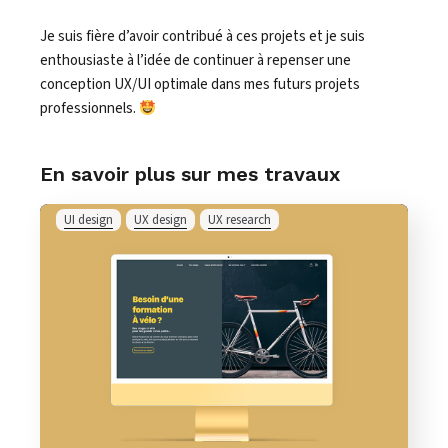
Je suis fière d’avoir contribué à ces projets et je suis
enthousiaste à l’idée de continuer à repenser une
conception UX/UI optimale dans mes futurs projets
professionnels.
En savoir plus sur mes travaux
UI design
UX design
UX research