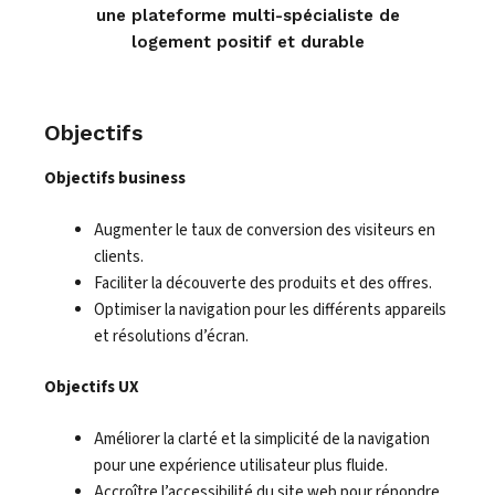
une plateforme multi-spécialiste de
logement positif et durable
Objectifs
Objectifs business
Augmenter le taux de conversion des visiteurs en
clients.
Faciliter la découverte des produits et des offres.
Optimiser la navigation pour les différents appareils
et résolutions d’écran.
Objectifs UX
Améliorer la clarté et la simplicité de la navigation
pour une expérience utilisateur plus fluide.
Accroître l’accessibilité du site web pour répondre