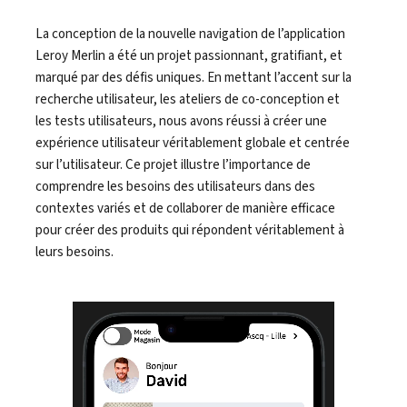
La conception de la nouvelle navigation de l’application
Leroy Merlin a été un projet passionnant, gratifiant, et
marqué par des défis uniques. En mettant l’accent sur la
recherche utilisateur, les ateliers de co-conception et
les tests utilisateurs, nous avons réussi à créer une
expérience utilisateur véritablement globale et centrée
sur l’utilisateur. Ce projet illustre l’importance de
comprendre les besoins des utilisateurs dans des
contextes variés et de collaborer de manière efficace
pour créer des produits qui répondent véritablement à
leurs besoins.