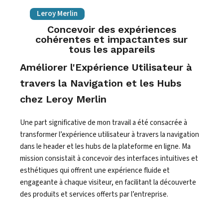
Leroy Merlin
Concevoir des expériences
cohérentes et impactantes sur
tous les appareils
Améliorer l'Expérience Utilisateur à
travers la Navigation et les Hubs
chez Leroy Merlin
Une part significative de mon travail a été consacrée à
transformer l’expérience utilisateur à travers la navigation
dans le header et les hubs de la plateforme en ligne. Ma
mission consistait à concevoir des interfaces intuitives et
esthétiques qui offrent une expérience fluide et
engageante à chaque visiteur, en facilitant la découverte
des produits et services offerts par l’entreprise.