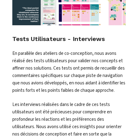
Tests Utilisateurs - Interviews
En parallèle des ateliers de co-conception, nous avons
réalisé des tests utilisateurs pour valider nos concepts et
affiner nos solutions. Ces tests ont permis de recueillir des
commentaires spécifiques sur chaque piste de navigation
que nous avions développés, en nous aidant à identifier les
points forts et les points faibles de chaque approche.
Les interviews réalisées dans le cadre de ces tests
utilisateurs ont été précieuses pour comprendre en
profondeur les réactions et les préférences des
utilisateurs. Nous avons utilisé ces insights pour orienter
nos décisions de conception et faire en sorte que la