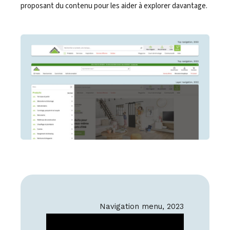
proposant du contenu pour les aider à explorer davantage.
Navigation menu, 2023