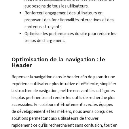
aux besoins de tous les utilisateurs.
Renforcer l’engagement des utilisateurs en
proposant des fonctionnalités interactives et des
contenus attrayants.
Optimiser les performances du site pour réduire les
temps de chargement.
Optimisation de la navigation : le
Header
Repenser la navigation dans le header afin de garantir une
expérience utilisateur plus intuitive et efficiente, simplifier
la structure de navigation, mettre en avant les catégories
les plus pertinentes et rendre les outils de recherche plus
accessibles. En collaborant étroitement avec les équipes
de développement et les métiers, nous avons conçu des
solutions permettant aux utilisateurs de trouver
rapidement ce qu’ils recherchaient sans confusion, tout en