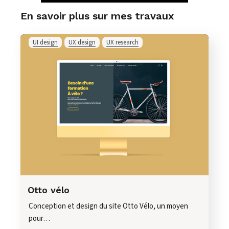
En savoir plus sur mes travaux
UI design
UX design
UX research
Otto vélo
Conception et design du site Otto Vélo, un moyen
pour…