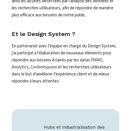
ainsi les lacunes détectées par l’analyse des données et
les recherches utilisateurs, afin de répondre de manière
plus efficace aux besoins de notre public.
Et le Design System ?
En partenariat avec l’équipe en charge du Design System,
j’ai participé à l’élaboration de nouveaux éléments pour
répondre aux besoins éclairés par les datas
PIANO
,
Analytics
,
Contentsquare
et les recherches utilisateurs
dans le but d’améliorer l’expérience client et de mieux
répondre à leurs attentes.
Hubs et industrialisation des