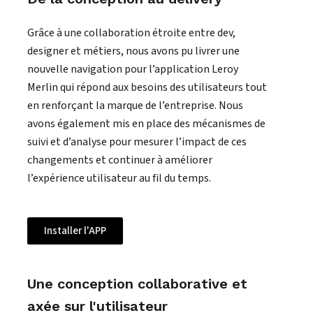
Grâce à une collaboration étroite entre dev,
designer et métiers, nous avons pu livrer une
nouvelle navigation pour l’application Leroy
Merlin qui répond aux besoins des utilisateurs tout
en renforçant la marque de l’entreprise. Nous
avons également mis en place des mécanismes de
suivi et d’analyse pour mesurer l’impact de ces
changements et continuer à améliorer
l’expérience utilisateur au fil du temps.
Installer l'APP
Une conception collaborative et
axée sur l'utilisateur