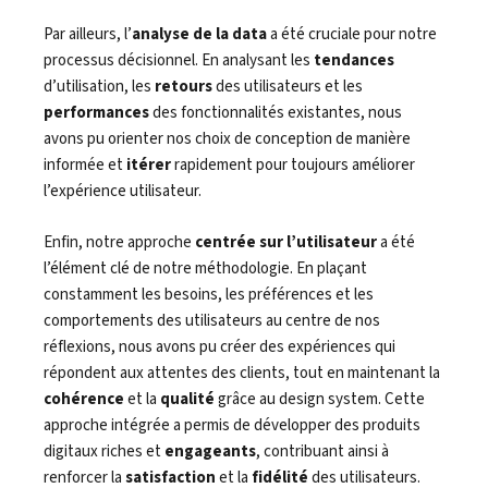
Par ailleurs, l’
analyse de la data
a été cruciale pour notre
processus décisionnel. En analysant les
tendances
d’utilisation, les
retours
des utilisateurs et les
performances
des fonctionnalités existantes, nous
avons pu orienter nos choix de conception de manière
informée et
itérer
rapidement pour toujours améliorer
l’expérience utilisateur.
Enfin, notre approche
centrée sur l’utilisateur
a été
l’élément clé de notre méthodologie. En plaçant
constamment les besoins, les préférences et les
comportements des utilisateurs au centre de nos
réflexions, nous avons pu créer des expériences qui
répondent aux attentes des clients, tout en maintenant la
cohérence
et la
qualité
grâce au design system. Cette
approche intégrée a permis de développer des produits
digitaux riches et
engageants
, contribuant ainsi à
renforcer la
satisfaction
et la
fidélité
des utilisateurs.