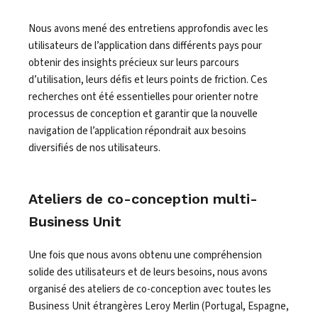
Nous avons mené des entretiens approfondis avec les
utilisateurs de l’application dans différents pays pour
obtenir des insights précieux sur leurs parcours
d’utilisation, leurs défis et leurs points de friction. Ces
recherches ont été essentielles pour orienter notre
processus de conception et garantir que la nouvelle
navigation de l’application répondrait aux besoins
diversifiés de nos utilisateurs.
Ateliers de co-conception multi-
Business Unit
Une fois que nous avons obtenu une compréhension
solide des utilisateurs et de leurs besoins, nous avons
organisé des ateliers de co-conception avec toutes les
Business Unit étrangères Leroy Merlin (Portugal, Espagne,