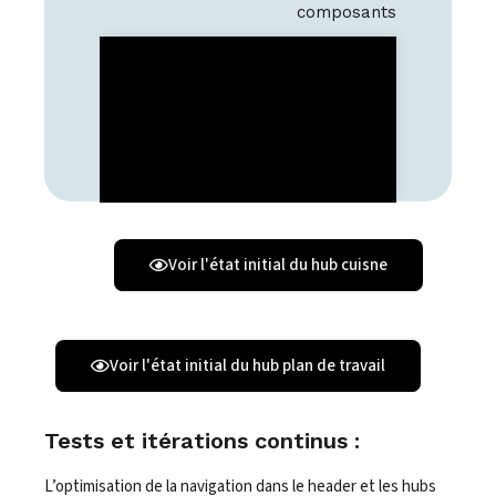
composants
Voir l'état initial du hub cuisne
Voir l'état initial du hub plan de travail
Tests et itérations continus :
L’optimisation de la navigation dans le header et les hubs