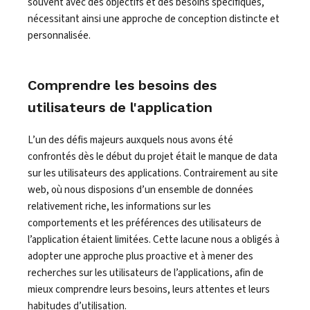
souvent avec des objectifs et des besoins spécifiques,
nécessitant ainsi une approche de conception distincte et
personnalisée.
Comprendre les besoins des
utilisateurs de l'application
L’un des défis majeurs auxquels nous avons été
confrontés dès le début du projet était le manque de data
sur les utilisateurs des applications. Contrairement au site
web, où nous disposions d’un ensemble de données
relativement riche, les informations sur les
comportements et les préférences des utilisateurs de
l’application étaient limitées. Cette lacune nous a obligés à
adopter une approche plus proactive et à mener des
recherches sur les utilisateurs de l’applications, afin de
mieux comprendre leurs besoins, leurs attentes et leurs
habitudes d’utilisation.