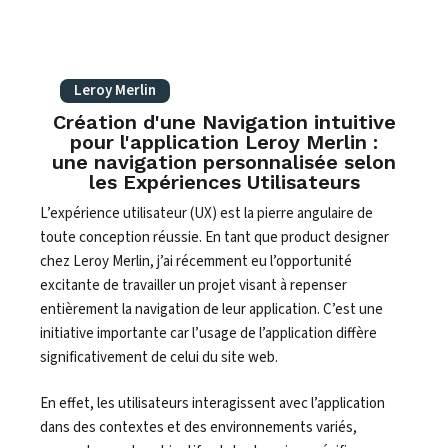
Leroy Merlin
Création d'une Navigation intuitive
pour l'application Leroy Merlin :
une navigation personnalisée selon
les Expériences Utilisateurs
L’expérience utilisateur (UX) est la pierre angulaire de
toute conception réussie. En tant que product designer
chez Leroy Merlin, j’ai récemment eu l’opportunité
excitante de travailler un projet visant à repenser
entièrement la navigation de leur application. C’est une
initiative importante car l’usage de l’application diffère
significativement de celui du site web.
En effet, les utilisateurs interagissent avec l’application
dans des contextes et des environnements variés,