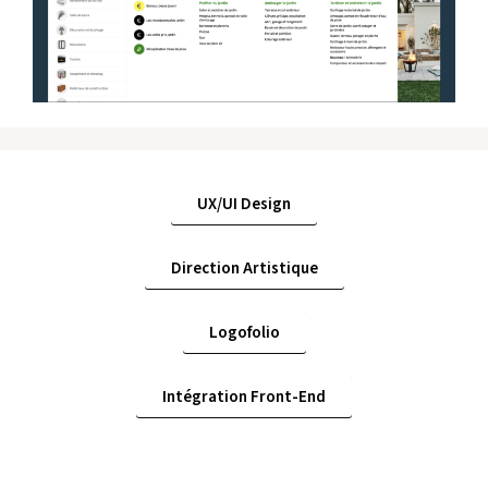
UX/UI Design
Direction Artistique
Logofolio
Intégration Front-End