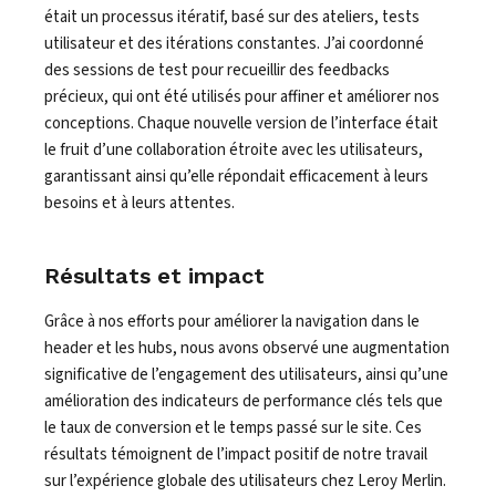
était un processus itératif, basé sur des ateliers, tests
utilisateur et des itérations constantes. J’ai coordonné
des sessions de test pour recueillir des feedbacks
précieux, qui ont été utilisés pour affiner et améliorer nos
conceptions. Chaque nouvelle version de l’interface était
le fruit d’une collaboration étroite avec les utilisateurs,
garantissant ainsi qu’elle répondait efficacement à leurs
besoins et à leurs attentes.
Résultats et impact
Grâce à nos efforts pour améliorer la navigation dans le
header et les hubs, nous avons observé une augmentation
significative de l’engagement des utilisateurs, ainsi qu’une
amélioration des indicateurs de performance clés tels que
le taux de conversion et le temps passé sur le site. Ces
résultats témoignent de l’impact positif de notre travail
sur l’expérience globale des utilisateurs chez Leroy Merlin.