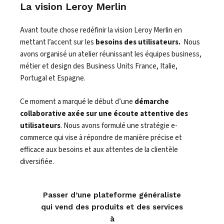
La vision Leroy Merlin
Avant toute chose redéfinir la vision Leroy Merlin en
mettant l’accent sur les
besoins des utilisateurs.
Nous
avons organisé un atelier réunissant les équipes business,
métier et design des Business Units France, Italie,
Portugal et Espagne.
Ce moment a marqué le début d’une
démarche
collaborative axée sur une écoute attentive des
utilisateurs
. Nous avons formulé une stratégie e-
commerce qui vise à répondre de manière précise et
efficace aux besoins et aux attentes de la clientèle
diversifiée.
Passer d’une plateforme généraliste
qui vend des produits et des services
à