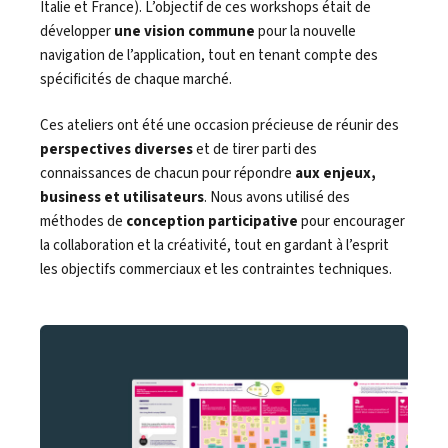
Italie et France). L’objectif de ces workshops était de
développer
une vision commune
pour la nouvelle
navigation de l’application, tout en tenant compte des
spécificités de chaque marché.
Ces ateliers ont été une occasion précieuse de réunir des
perspectives diverses
et de tirer parti des
connaissances de chacun pour répondre
aux enjeux,
business et utilisateurs
. Nous avons utilisé des
méthodes de
conception participative
pour encourager
la collaboration et la créativité, tout en gardant à l’esprit
les objectifs commerciaux et les contraintes techniques.