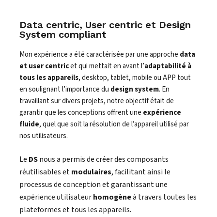
Data centric, User centric et Design
System compliant
Mon expérience a été caractérisée par une approche
data
et user centric
et qui mettait en avant l’
adaptabilité à
tous les appareils
, desktop, tablet, mobile ou APP tout
en soulignant l’importance du
design system
. En
travaillant sur divers projets, notre objectif était de
garantir que les conceptions offrent une
expérience
fluide
, quel que soit la résolution de l’appareil utilisé par
nos utilisateurs.
Le
DS
nous a permis de créer des composants
réutilisables et
modulaires
, facilitant ainsi le
processus de conception et garantissant une
expérience utilisateur
homogène
à travers toutes les
plateformes et tous les appareils.