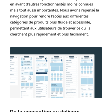
en avant d’autres fonctionnalités moins connues
mais tout aussi importantes. Nous avons repensé la
navigation pour rendre l’accès aux différentes
catégories de produits plus fluide et accessible,
permettant aux utilisateurs de trouver ce qu’ils
cherchent plus rapidement et plus facilement.
De la conception au delivery