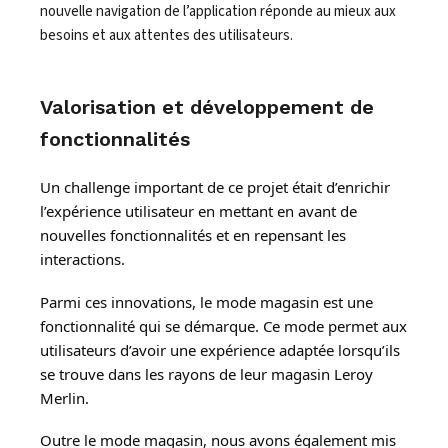
nouvelle navigation de l’application réponde au mieux aux
besoins et aux attentes des utilisateurs.
Valorisation et développement de
fonctionnalités
Un challenge important de ce projet était d’enrichir
l’expérience utilisateur en mettant en avant de
nouvelles fonctionnalités et en repensant les
interactions.
Parmi ces innovations, le mode magasin est une
fonctionnalité qui se démarque. Ce mode permet aux
utilisateurs d’avoir une expérience adaptée lorsqu’ils
se trouve dans les rayons de leur magasin Leroy
Merlin.
Outre le mode magasin, nous avons également mis