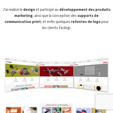
J’ai réalisé le
design
et participé au
développement des produits
marketing
; ainsi que la conception des
supports de
communication print
; et enfin quelques
refontes de logo
pour
les clients Facilogi.