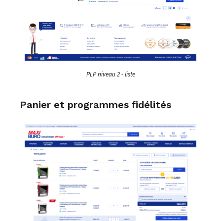
PLP niveau 2 - liste
Panier et programmes fidélités