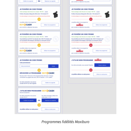
Programmes fidélités Maxiburo