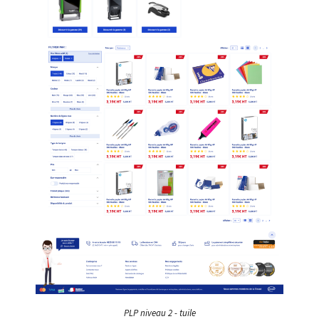
PLP niveau 2 - tuile