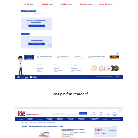
Fiche produit standard