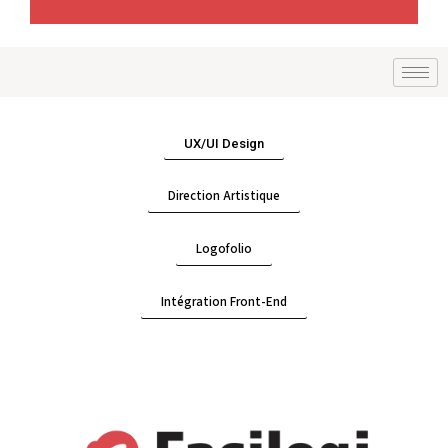
UX/UI Design
Direction Artistique
Logofolio
Intégration Front-End