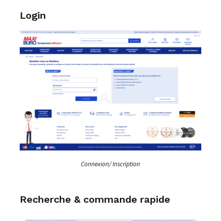
Login
Connexion/ Inscription
Recherche & commande rapide