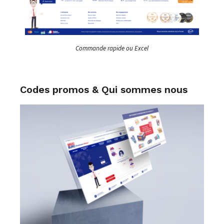
Commande rapide ou Excel
Codes promos & Qui sommes nous