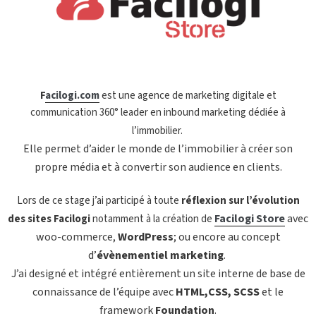
F
acilogi.com
est u
ne agence de marketing digitale et
communication 360° leader en inbound marketing dédiée à
l’immobilier.
Elle permet d’aider le monde de l’immobilier à créer son
propre média et à convertir son audience en clients.
Lors de ce stage j’ai participé à toute
réflexion sur l’évolution
Facilogi Store
avec
des sites Facilogi
notamment à la création de
woo-commerce,
WordPress
; ou encore au concept
d’
évènementiel marketing
.
J’ai designé et intégré entièrement un site interne de base de
connaissance de l’équipe avec
HTML,CSS, SCSS
et le
framework
Foundation
.