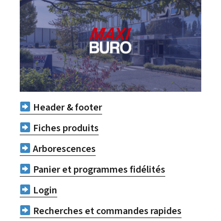
Header & footer
Fiches produits
Arborescences
Panier et programmes fidélités​
Login
Recherches et commandes rapides