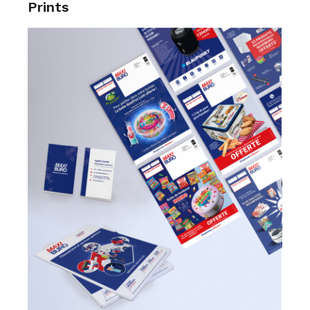
Prints