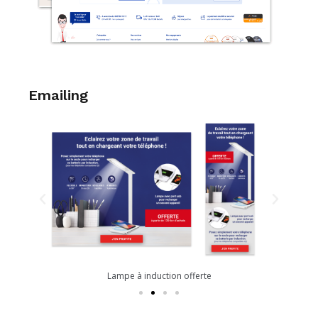
Emailing
Lampe à induction offerte