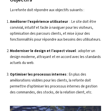
La refonte doit répondre aux objectifs suivants :
Améliorer l’expérience utilisateur
: Le site doit être
convivial, intuitif et facile à naviguer pour les visiteurs,
optimisation des parcours clients, et mise à jour des
fonctionnalités pour répondre aux besoins des utilisateurs.
Moderniser le design et l’aspect visuel
: adopter un
design moderne, attrayant et en accord avec les standards
actuels du web.
Optimiser les processus internes
: En plus des
améliorations visibles pour les clients, la refonte doit
permettre d’optimiser les processus internes de gestion
des commandes, des stocks, de la relation client, etc.