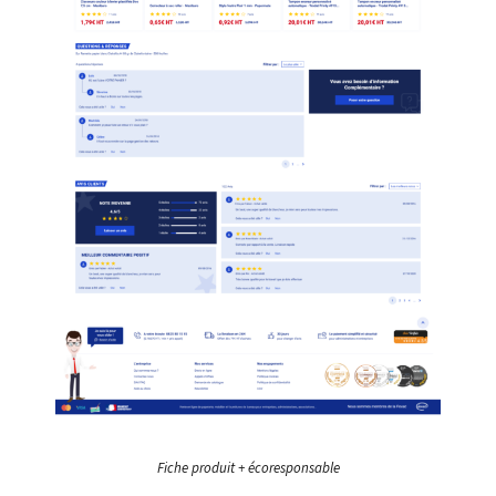
Fiche produit + écoresponsable