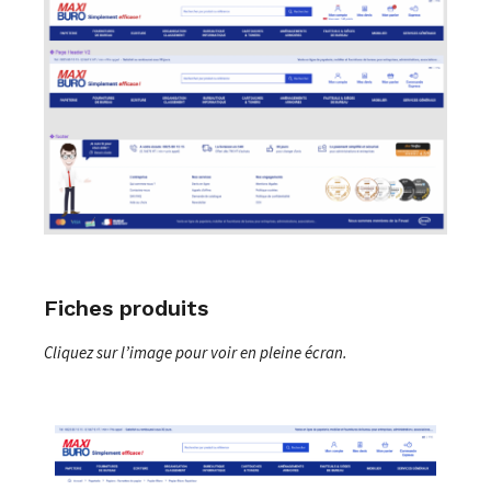
Fiches produits
Cliquez sur l’image pour voir en pleine écran.