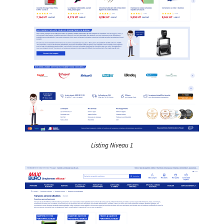
Listing Niveau 1