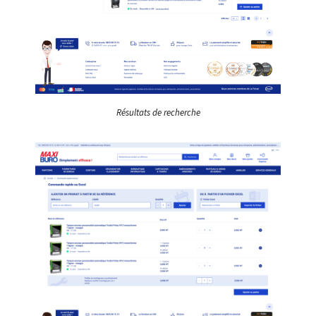
Résultats de recherche