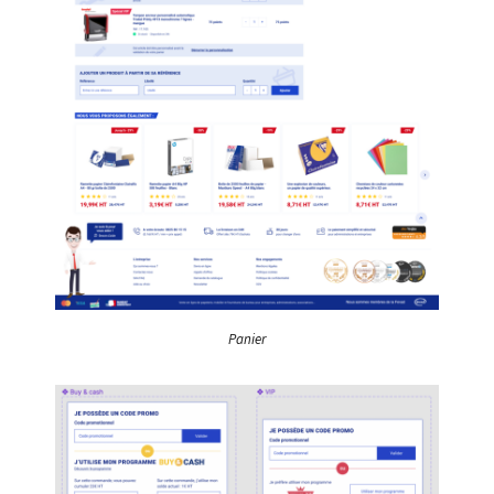
Panier