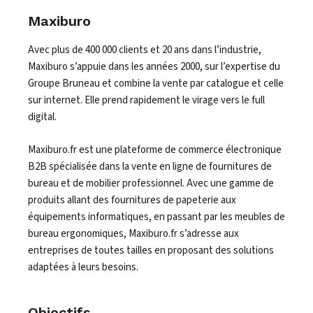
Maxiburo
Avec plus de 400 000 clients et 20 ans dans l’industrie,
Maxiburo s’appuie dans les années 2000, sur l’expertise du
Groupe Bruneau et combine la vente par catalogue et celle
sur
internet
.
Elle prend rapidement le virage vers le full
digital.
Maxiburo.fr est une plateforme de commerce électronique
B2B spécialisée dans la vente en ligne de fournitures de
bureau et de mobilier professionnel. Avec une gamme de
produits allant des fournitures de papeterie aux
équipements informatiques, en passant par les meubles de
bureau ergonomiques, Maxiburo.fr s’adresse aux
entreprises de toutes tailles en proposant des solutions
adaptées à leurs besoins.
Objectifs