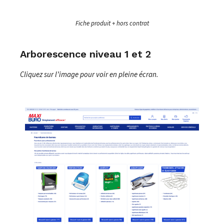
Fiche produit + hors contrat
Arborescence niveau 1 et 2
Cliquez sur l’image pour voir en pleine écran.