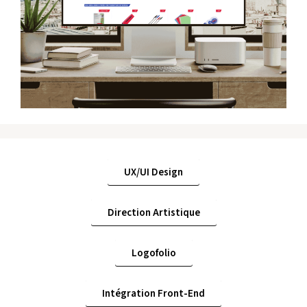
UX/UI Design
Direction Artistique
Logofolio
Intégration Front-End