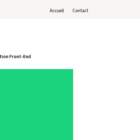
Accueil
Contact
tion Front-End