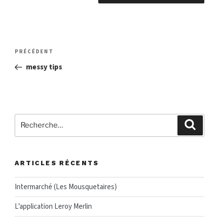
PRÉCÉDENT
messy tips
ARTICLES RÉCENTS
Intermarché (Les Mousquetaires)
L’application Leroy Merlin