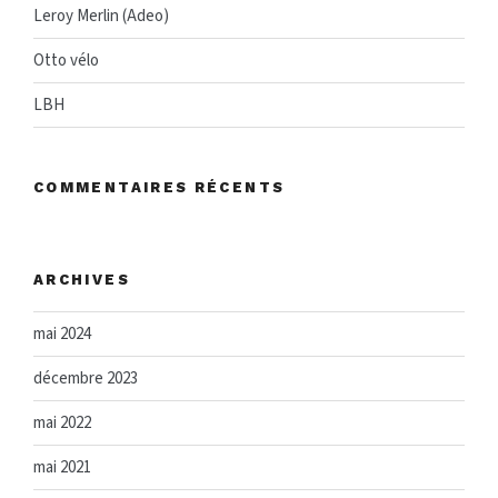
Leroy Merlin (Adeo)
Otto vélo
LBH
COMMENTAIRES RÉCENTS
ARCHIVES
mai 2024
décembre 2023
mai 2022
mai 2021