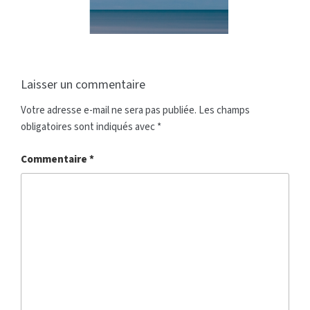
Laisser un commentaire
Votre adresse e-mail ne sera pas publiée.
Les champs
obligatoires sont indiqués avec
*
Commentaire
*