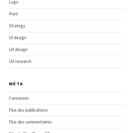
Logo
Print
Strategy
UI design
UX design
UX research
MÉTA
Connexion
Flux des publications
Flux des commentaires