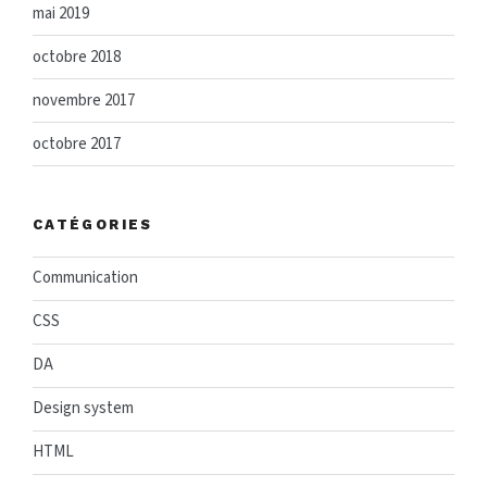
mai 2019
octobre 2018
novembre 2017
octobre 2017
CATÉGORIES
Communication
CSS
DA
Design system
HTML