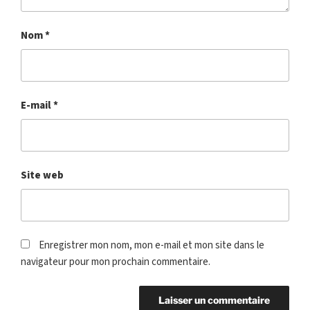
Nom
*
E-mail
*
Site web
Enregistrer mon nom, mon e-mail et mon site dans le
navigateur pour mon prochain commentaire.