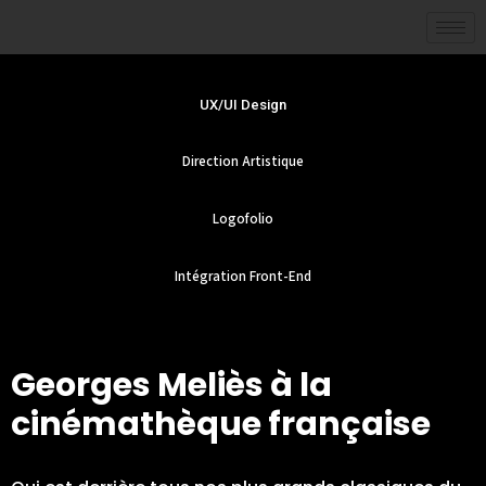
UX/UI Design
Direction Artistique
Logofolio
Intégration Front-End
Georges Meliès à la
cinémathèque française