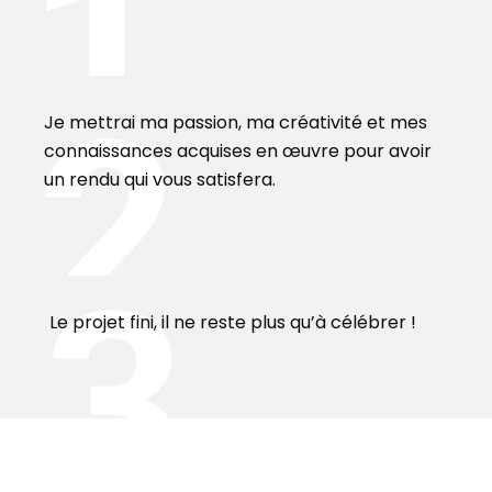
Je mettrai ma passion, ma créativité et mes
connaissances acquises en œuvre pour avoir
un rendu qui vous satisfera.
Le projet fini, il ne reste plus qu’à célébrer !