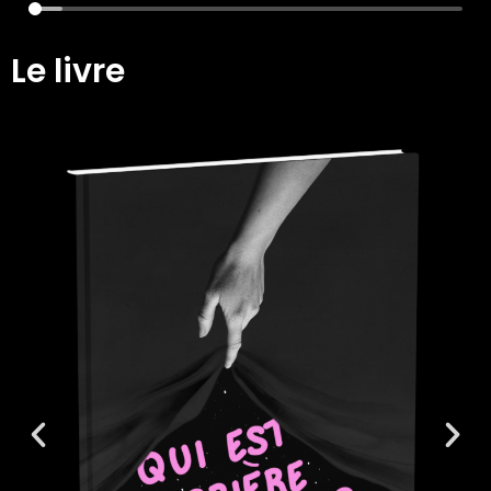
Le livre