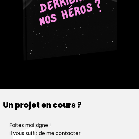
Un projet en cours ?
Faites moi signe !
Il vous suffit de me contacter.