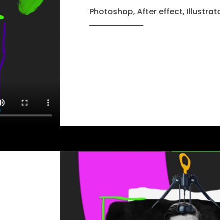
Photoshop, After effect, Illustrat