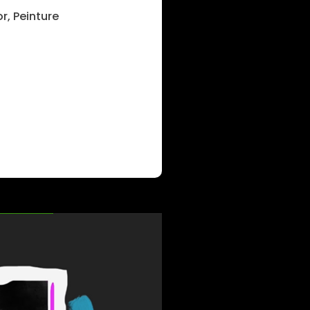
or, Peinture