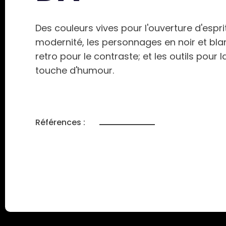
Des couleurs vives pour l'ouverture d'esprit
modernité, les personnages en noir et bla
retro pour le contraste; et les outils pour l
touche d'humour.
Références :