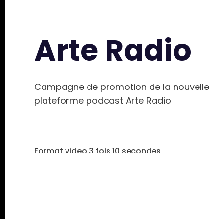
Arte Radio
Campagne de promotion de la nouvelle
plateforme podcast Arte Radio
Format video 3 fois 10 secondes