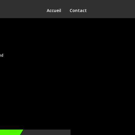
Accueil
Contact
nd