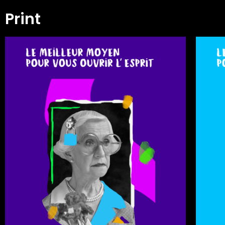
Print