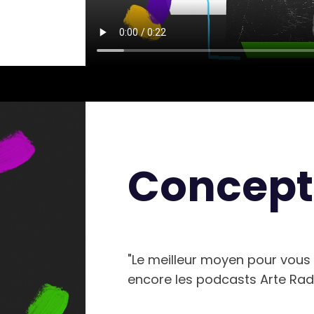
Concept
"Le meilleur moyen pour vous ou
encore les podcasts Arte Rad