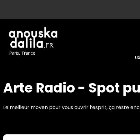
Paris, France
UX
Arte Radio - Spot p
Le meilleur moyen pour vous ouvrir l’esprit, ça reste en